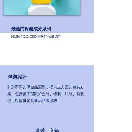
最熱門保健成分系列
NMN,PQQ,CBD等熱門保健原料
包裝設計
針對不同的保健品類型，提供全方面的包裝方
案，包括但不僅限於盒裝、罐裝、瓶裝、袋裝，
也可以提供定制產品貼牌服務。
盒裝、入箱