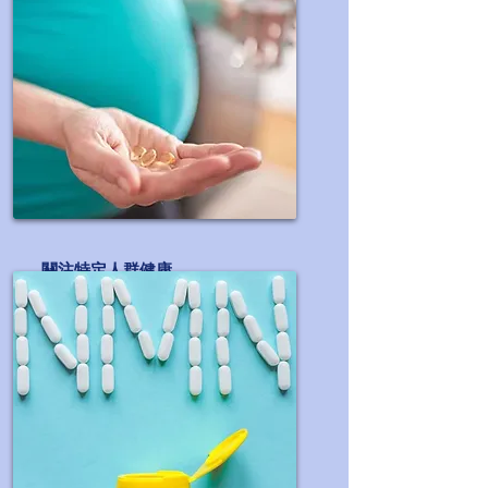
關注特定人群健康
為特殊保健需求人士制定營養配方