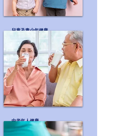
兒童及青少年健康
關注兒童及青少年成長所需的營養
中老年人健康
滿足中老年人的保健需求系列