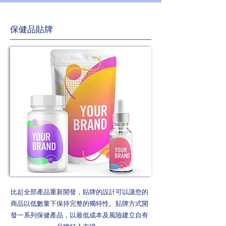
保健品貼牌
比起全部產品重新開發，貼牌的設計可以讓您的
商品以低數量下保持完整的獨特性。貼牌方式開
發一系列保健產品，以最低成本及風險建立自有