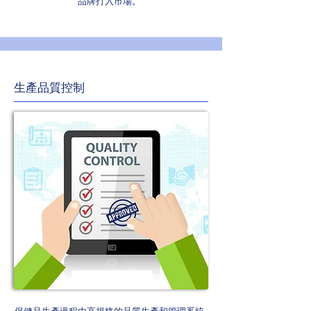
品牌打入市場。
生產品質控制